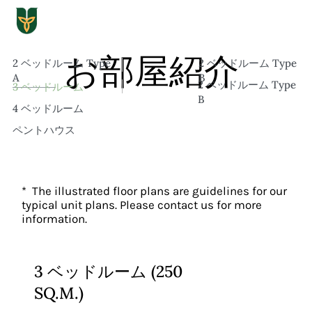
お部屋紹介
2 ベッドルーム Type
2 ベッドルーム Type
A
B
2 ベッドルーム Type
3 ベッドルーム
B
4 ベッドルーム
ペントハウス
* The illustrated floor plans are guidelines for our
typical unit plans. Please contact us for more
information.
3 ベッドルーム (250
SQ.M.)