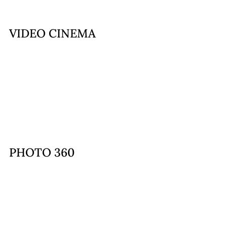
VIDEO CINEMA
PHOTO 360