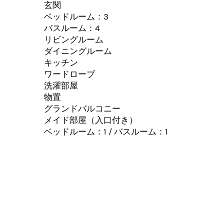
玄関
ベッドルーム：3
バスルーム：4
リビングルーム
ダイニングルーム
キッチン
ワードローブ
洗濯部屋
物置
グランドバルコニー
メイド部屋（入口付き）
ベッドルーム：1 / バスルーム：1